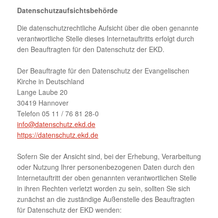
Datenschutzaufsichtsbehörde
Die datenschutzrechtliche Aufsicht über die oben genannte
verantwortliche Stelle dieses Internetauftritts erfolgt durch
den Beauftragten für den Datenschutz der EKD.
Der Beauftragte für den Datenschutz der Evangelischen
Kirche in Deutschland
Lange Laube 20
30419 Hannover
Telefon 05 11 / 76 81 28-0
info@datenschutz.ekd.de
https://datenschutz.ekd.de
Sofern Sie der Ansicht sind, bei der Erhebung, Verarbeitung
oder Nutzung Ihrer personenbezogenen Daten durch den
Internetauftritt der oben genannten verantwortlichen Stelle
in ihren Rechten verletzt worden zu sein, sollten Sie sich
zunächst an die zuständige Außenstelle des Beauftragten
für Datenschutz der EKD wenden: