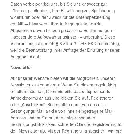
Daten verbleiben bei uns, bis Sie uns entweder zur
Löschung auffordern, Ihre Einwilligung zur Speicherung
widerrufen oder der Zweck für die Datenspeicherung
entfällt. – Etwa wenn Ihre Anfrage geklärt wurde.
Abgesehen davon bleiben gesetzliche Bestimmungen –
insbesondere Aufbewahrungsfristen – unberührt. Diese
Verarbeitung ist gemäß § 6 Ziffer 3 DSG-EKD rechtmäßig,
weil die Beantwortung Ihrer Anfrage der Erfüllung unserer
Aufgaben dient.
Newsletter
Auf unserer Website bieten wir die Möglichkeit, unseren
Newsletter zu abonnieren. Wenn Sie diesen regelmäßig
erhalten möchten, füllen Sie bitte das entsprechende
Anmeldeformular aus und klicken Sie auf „Registrieren“
oder „Abschicken“. Sie erhalten dann von uns eine
Bestätigungs-Mail an die von Ihnen eingetragene Mail-
Adresse. Indem Sie auf den entsprechenden
Bestätigungslink klicken, schließen Sie die Registrierung für
den Newsletter ab. Mit der Registrierung speichern wir Ihre