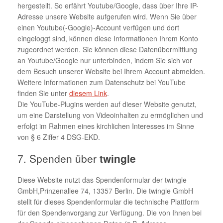
hergestellt. So erfährt Youtube/Google, dass über Ihre IP-
Adresse unsere Website aufgerufen wird. Wenn Sie über
einen Youtube(-Google)-Account verfügen und dort
eingeloggt sind, können diese Informationen Ihrem Konto
zugeordnet werden. Sie können diese Datenübermittlung
an Youtube/Google nur unterbinden, indem Sie sich vor
dem Besuch unserer Website bei Ihrem Account abmelden.
Weitere Informationen zum Datenschutz bei YouTube
finden Sie unter
diesem Link
.
Die YouTube-Plugins werden auf dieser Website genutzt,
um eine Darstellung von Videoinhalten zu ermöglichen und
erfolgt im Rahmen eines kirchlichen Interesses im Sinne
von § 6 Ziffer 4 DSG-EKD.
7. Spenden über
twingle
Diese Website nutzt das Spendenformular der twingle
GmbH,Prinzenallee 74, 13357 Berlin. Die twingle GmbH
stellt für dieses Spendenformular die technische Plattform
für den Spendenvorgang zur Verfügung. Die von Ihnen bei