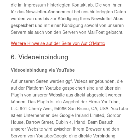
die im Impressum hinterlegten Kontakt ab. Die von Ihnen
für das Newsletter-Abonnement bei uns hinterlegten Daten
werden von uns bis zur Kündigung Ihres Newsletter-Abos
gespeichert und mit einer Kündigung sowohl von unseren
Servern als auch von den Servern von MailPoet gelöscht.
Weitere Hinweise auf der Seite von Aut O’Mattic
6. Videoeinbindung
Videoeinbindung via YouTube
Auf unseren Seiten werden ggf. Videos eingebunden, die
auf der Plattform Youtube gespeichert sind und über ein
Plugin von unserer Website aus direkt abgespielt werden
können. Das Plugin ist ein Angebot der Firma YouTube,
LLC 901 Cherry Ave., 94066 San Bruno, CA, USA. YouTube
ist ein Unternehmen der Google Ireland Limited, Gordon
House, Barrow Street, Dublin 4, Irland. Beim Besuch
unserer Website wird zwischen Ihrem Browser und den
Servern von Youtube/Google eine direkte Verbindung