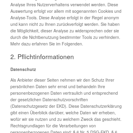
Analyse Ihres Nutzerverhaltens verwendet werden. Diese
Auswertung erfolgt vor allem mit sogenannten Cookies und
Analyse-Tools. Diese Analyse erfolgt in der Regel anonym
und kann nicht zu Ihnen zurückverfolgt werden. Sie haben
die Möglichkeit, dieser Analyse zu widersprechen oder sie
durch die Nichtbenutzung bestimmter Tools zu verhindern.
Mehr dazu erfahren Sie im Folgenden.
2. Pflichtinformationen
Datenschutz
Als Anbieter dieser Seiten nehmen wir den Schutz Ihrer
persönlichen Daten sehr ernst und behandeln Ihre
personenbezogenen Daten vertraulich und entsprechend
der gesetzlichen Datenschutzvorschriften
(Datenschutzgesetz der EKD). Diese Datenschutzerklärung
gibt einen Überblick darüber, welche Daten wir erheben,
wofür wir sie nutzen und zu welchem Zweck das geschieht.
Rechtsgrundlagen für die Verarbeitungen von
personenbezogenen Daten sind: § 6 Nr. 5 DSG-EKD, § 6