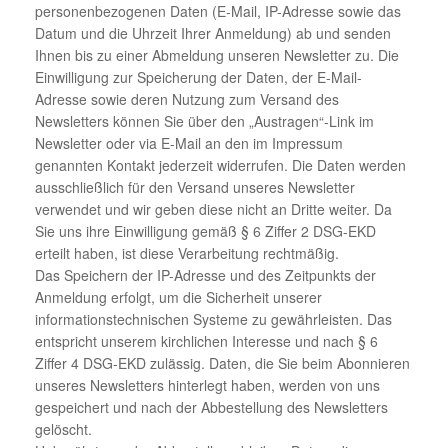
personenbezogenen Daten (E-Mail, IP-Adresse sowie das
Datum und die Uhrzeit Ihrer Anmeldung) ab und senden
Ihnen bis zu einer Abmeldung unseren Newsletter zu. Die
Einwilligung zur Speicherung der Daten, der E-Mail-
Adresse sowie deren Nutzung zum Versand des
Newsletters können Sie über den „Austragen“-Link im
Newsletter oder via E-Mail an den im Impressum
genannten Kontakt jederzeit widerrufen. Die Daten werden
ausschließlich für den Versand unseres Newsletter
verwendet und wir geben diese nicht an Dritte weiter. Da
Sie uns ihre Einwilligung gemäß § 6 Ziffer 2 DSG-EKD
erteilt haben, ist diese Verarbeitung rechtmäßig.
Das Speichern der IP-Adresse und des Zeitpunkts der
Anmeldung erfolgt, um die Sicherheit unserer
informationstechnischen Systeme zu gewährleisten. Das
entspricht unserem kirchlichen Interesse und nach § 6
Ziffer 4 DSG-EKD zulässig. Daten, die Sie beim Abonnieren
unseres Newsletters hinterlegt haben, werden von uns
gespeichert und nach der Abbestellung des Newsletters
gelöscht.