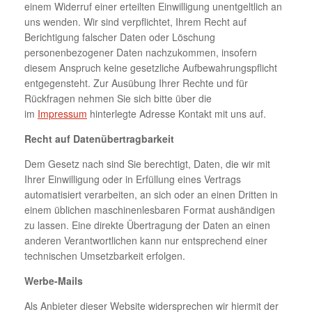
einem Widerruf einer erteilten Einwilligung unentgeltlich an
uns wenden. Wir sind verpflichtet, Ihrem Recht auf
Berichtigung falscher Daten oder Löschung
personenbezogener Daten nachzukommen, insofern
diesem Anspruch keine gesetzliche Aufbewahrungspflicht
entgegensteht. Zur Ausübung Ihrer Rechte und für
Rückfragen nehmen Sie sich bitte über die
im
Impressum
hinterlegte Adresse Kontakt mit uns auf.
Recht auf Datenübertragbarkeit
Dem Gesetz nach sind Sie berechtigt, Daten, die wir mit
Ihrer Einwilligung oder in Erfüllung eines Vertrags
automatisiert verarbeiten, an sich oder an einen Dritten in
einem üblichen maschinenlesbaren Format aushändigen
zu lassen. Eine direkte Übertragung der Daten an einen
anderen Verantwortlichen kann nur entsprechend einer
technischen Umsetzbarkeit erfolgen.
Werbe-Mails
Als Anbieter dieser Website widersprechen wir hiermit der