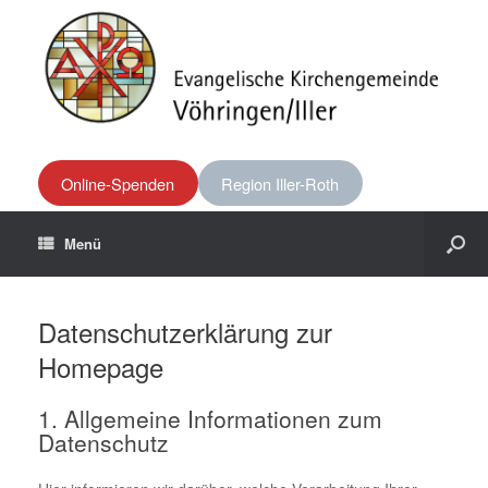
Online-Spenden
Region Iller-Roth
Menü
Datenschutzerklärung zur
Homepage
1. Allgemeine Informationen zum
Datenschutz