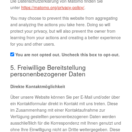
Die Datenschutzerklärung von Matomo finden Sie
unter
https://matomo.org/privacy-policy/
.
You may choose to prevent this website from aggregating
and analyzing the actions you take here. Doing so will
protect your privacy, but will also prevent the owner from
learning from your actions and creating a better experience
for you and other users.
You are not opted out. Uncheck this box to opt-out.
5. Freiwillige Bereitstellung
personenbezogener Daten
Direkte Kontaktmöglichkeit
Über unsere Website können Sie per E-Mail und/oder über
ein Kontaktformular direkt in Kontakt mit uns treten. Diese
im Zusammenhang mit einer Kontaktaufnahme zur
Verfügung gestellten personenbezogenen Daten werden
ausschließlich für die Korrespondenz mit Ihnen genutzt und
ohne Ihre Einwilligung nicht an Dritte weitergegeben. Diese