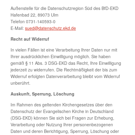
Außenstelle für die Datenschutzregion Süd des BfD-EKD
Hafenbad 22, 89073 Ulm
Telefon 0731-140593-0
E-Mail:
sued@datenschutz.ekd.de
Recht auf Widerruf
In vielen Fällen ist eine Verarbeitung Ihrer Daten nur mit
Ihrer ausdrücklichen Einwilligung möglich. Sie haben
gemäß § 11 Abs. 3 DSG-EKD das Recht, Ihre Einwilligung
jederzeit zu widerrufen. Die Rechtmäßigkeit der bis zum
Widerruf erfolgten Datenverarbeitung bleibt vom Widerruf
unberührt.
Auskunft, Sperrung, Löschung
Im Rahmen des geltenden Kirchengesetzes über den
Datenschutz der Evangelischen Kirche in Deutschland
(DSG-EKD) können Sie sich bei Fragen zur Erhebung,
Verarbeitung oder Nutzung Ihrer personenbezogenen
Daten und deren Berichtigung, Sperrung, Löschung oder