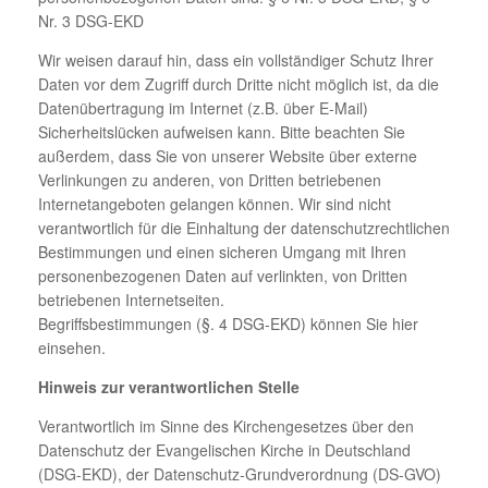
Nr. 3 DSG-EKD
Wir weisen darauf hin, dass ein vollständiger Schutz Ihrer
Daten vor dem Zugriff durch Dritte nicht möglich ist, da die
Datenübertragung im Internet (z.B. über E-Mail)
Sicherheitslücken aufweisen kann. Bitte beachten Sie
außerdem, dass Sie von unserer Website über externe
Verlinkungen zu anderen, von Dritten betriebenen
Internetangeboten gelangen können. Wir sind nicht
verantwortlich für die Einhaltung der datenschutzrechtlichen
Bestimmungen und einen sicheren Umgang mit Ihren
personenbezogenen Daten auf verlinkten, von Dritten
betriebenen Internetseiten.
Begriffsbestimmungen (§. 4 DSG-EKD) können Sie hier
einsehen.
Hinweis zur verantwortlichen Stelle
Verantwortlich im Sinne des Kirchengesetzes über den
Datenschutz der Evangelischen Kirche in Deutschland
(DSG-EKD), der Datenschutz-Grundverordnung (DS-GVO)