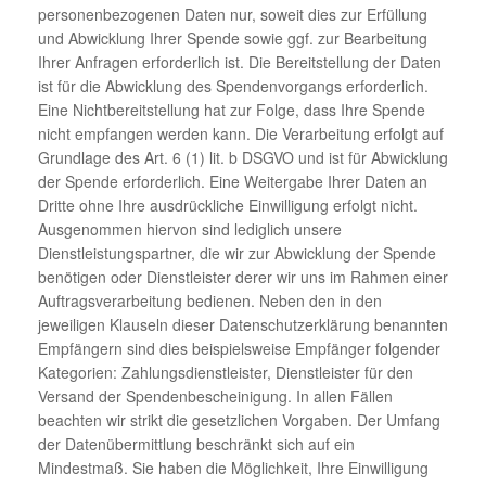
personenbezogenen Daten nur, soweit dies zur Erfüllung
und Abwicklung Ihrer Spende sowie ggf. zur Bearbeitung
Ihrer Anfragen erforderlich ist. Die Bereitstellung der Daten
ist für die Abwicklung des Spendenvorgangs erforderlich.
Eine Nichtbereitstellung hat zur Folge, dass Ihre Spende
nicht empfangen werden kann. Die Verarbeitung erfolgt auf
Grundlage des Art. 6 (1) lit. b DSGVO und ist für Abwicklung
der Spende erforderlich. Eine Weitergabe Ihrer Daten an
Dritte ohne Ihre ausdrückliche Einwilligung erfolgt nicht.
Ausgenommen hiervon sind lediglich unsere
Dienstleistungspartner, die wir zur Abwicklung der Spende
benötigen oder Dienstleister derer wir uns im Rahmen einer
Auftragsverarbeitung bedienen. Neben den in den
jeweiligen Klauseln dieser Datenschutzerklärung benannten
Empfängern sind dies beispielsweise Empfänger folgender
Kategorien: Zahlungsdienstleister, Dienstleister für den
Versand der Spendenbescheinigung. In allen Fällen
beachten wir strikt die gesetzlichen Vorgaben. Der Umfang
der Datenübermittlung beschränkt sich auf ein
Mindestmaß. Sie haben die Möglichkeit, Ihre Einwilligung