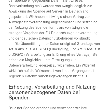
der Spende eingegebenen Daten (z.B. Adresse,
Bankverbindung etc.) werden von twingle lediglich zur
Abwicklung der Spende auf Servern in Deutschland
gespeichert. Wir haben mit twingle einen Vertrag zur
Auftragsdatenverarbeitung abgeschlossen und setzen bei
der Nutzung des Spendenformulars von twingle die
strengen Vorgaben der EU Datenschutzgrundverordnung
und der deutschen Datenschutzbehörden vollständig
um.Die Übermittlung Ihrer Daten erfolgt auf Grundlage von
Art. 6 Abs. 1 lit. a DSGVO (Einwilligung) und Art. 6 Abs. 1 lit.
b DSGVO (Verarbeitung zur Erfüllung eines Vertrags). Sie
haben die Möglichkeit, Ihre Einwilligung zur
Datenverarbeitung jederzeit zu widerrufen. Ein Widerruf
wirkt sich auf die Wirksamkeit von in der Vergangenheit
liegenden Datenverarbeitungsvorgängen nicht aus.
Erhebung, Verarbeitung und Nutzung
personenbezogener Daten bei
Spenden
Bei einer Spende erheben und verwenden wir Ihre