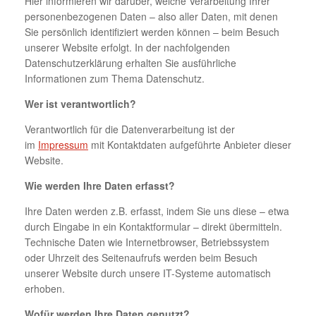
Hier informieren wir darüber, welche Verarbeitung Ihrer
personenbezogenen Daten – also aller Daten, mit denen
Sie persönlich identifiziert werden können – beim Besuch
unserer Website erfolgt. In der nachfolgenden
Datenschutzerklärung erhalten Sie ausführliche
Informationen zum Thema Datenschutz.
Wer ist verantwortlich?
Verantwortlich für die Datenverarbeitung ist der
im
Impressum
mit Kontaktdaten aufgeführte Anbieter dieser
Website.
Wie werden Ihre Daten erfasst?
Ihre Daten werden z.B. erfasst, indem Sie uns diese – etwa
durch Eingabe in ein Kontaktformular – direkt übermitteln.
Technische Daten wie Internetbrowser, Betriebssystem
oder Uhrzeit des Seitenaufrufs werden beim Besuch
unserer Website durch unsere IT-Systeme automatisch
erhoben.
Wofür werden Ihre Daten genutzt?