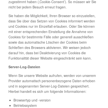
zugestimmt haben (‚Cookie-Consent’). So müssen wir Sie
nicht bei jedem Besuch erneut fragen.
Sie haben die Möglichkeit, Ihren Browser so einzustellen,
dass Sie über das Setzen von Cookies informiert werden
und Cookies nur im Einzelfall erlauben. Oder Sie können
mit einer entsprechenden Einstellung die Annahme von
Cookies für bestimmte Fälle oder generell ausschließen
sowie das automatische Löschen der Cookies beim
Schließen des Browsers aktivieren. Wir weisen jedoch
darauf hin, dass bei Deaktivierung von Cookies die
Funktionalität dieser Website eingeschränkt sein kann.
Server-Log-Dateien
Wenn Sie unsere Website aufrufen, werden von unserem
Provider automatisch personenbezogene Daten erhoben
und in sogenannten Server-Log-Dateien gespeichert.
Hierbei handelt es sich um folgende Informationen:
Browsertyp und -version
Betriebssystem