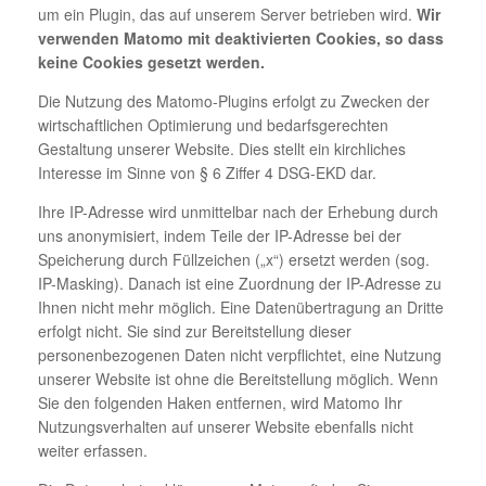
um ein Plugin, das auf unserem Server betrieben wird.
Wir
verwenden Matomo mit deaktivierten Cookies, so dass
keine Cookies gesetzt werden.
Die Nutzung des Matomo-Plugins erfolgt zu Zwecken der
wirtschaftlichen Optimierung und bedarfsgerechten
Gestaltung unserer Website. Dies stellt ein kirchliches
Interesse im Sinne von § 6 Ziffer 4 DSG-EKD dar.
Ihre IP-Adresse wird unmittelbar nach der Erhebung durch
uns anonymisiert, indem Teile der IP-Adresse bei der
Speicherung durch Füllzeichen („x“) ersetzt werden (sog.
IP-Masking). Danach ist eine Zuordnung der IP-Adresse zu
Ihnen nicht mehr möglich. Eine Datenübertragung an Dritte
erfolgt nicht. Sie sind zur Bereitstellung dieser
personenbezogenen Daten nicht verpflichtet, eine Nutzung
unserer Website ist ohne die Bereitstellung möglich. Wenn
Sie den folgenden Haken entfernen, wird Matomo Ihr
Nutzungsverhalten auf unserer Website ebenfalls nicht
weiter erfassen.