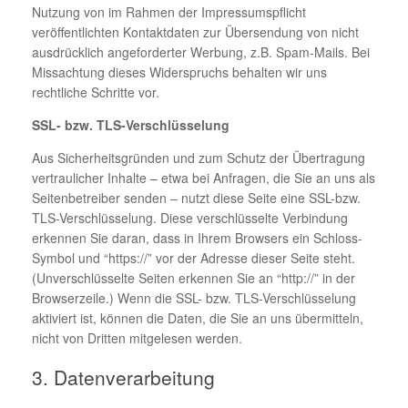
Nutzung von im Rahmen der Impressumspflicht
veröffentlichten Kontaktdaten zur Übersendung von nicht
ausdrücklich angeforderter Werbung, z.B. Spam-Mails. Bei
Missachtung dieses Widerspruchs behalten wir uns
rechtliche Schritte vor.
SSL- bzw. TLS-Verschlüsselung
Aus Sicherheitsgründen und zum Schutz der Übertragung
vertraulicher Inhalte – etwa bei Anfragen, die Sie an uns als
Seitenbetreiber senden – nutzt diese Seite eine SSL-bzw.
TLS-Verschlüsselung. Diese verschlüsselte Verbindung
erkennen Sie daran, dass in Ihrem Browsers ein Schloss-
Symbol und “https://” vor der Adresse dieser Seite steht.
(Unverschlüsselte Seiten erkennen Sie an “http://” in der
Browserzeile.) Wenn die SSL- bzw. TLS-Verschlüsselung
aktiviert ist, können die Daten, die Sie an uns übermitteln,
nicht von Dritten mitgelesen werden.
3. Datenverarbeitung