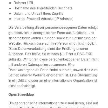
Referrer URL
Hostname des zugreifenden Rechners
Datum und Uhrzeit Ihres Zugriffs
Internet-Protokoll-Adresse (IP-Adresse)
Die Verarbeitung dieser personenbezogenen Daten erfolgt
grundsätzlich in anonymisierter Form aus funktions- und
sicherheitsrelevanten Gründen sowie zur Optimierung der
Website. Rückschlüsse auf Ihre Person sind nicht möglich.
Diese Datenverarbeitung dient der Erfüllung unserer
Aufgaben. Das heißt, sie ist nach § 6 Ziffer 3 DSG-EKD
zulässig. Wir führen diese personenbezogenen Daten nicht
mit anderen Datenquellen zusammen. Eine
Datenweitergabe an Dritte findet nur statt, soweit dies zum
Betrieb unserer Website erforderlich ist. Eine Übermittlung
in ein Drittland oder an eine internationale Organisation ist
nicht beabsichtigt.
OpenStreetMap
Um geographische Informationen zu visualisieren, sind auf