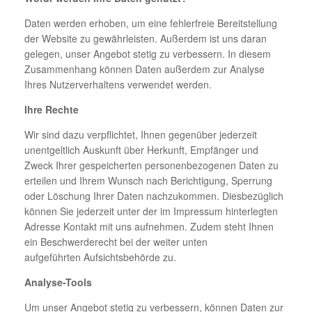
Daten werden erhoben, um eine fehlerfreie Bereitstellung
der Website zu gewährleisten. Außerdem ist uns daran
gelegen, unser Angebot stetig zu verbessern. In diesem
Zusammenhang können Daten außerdem zur Analyse
Ihres Nutzerverhaltens verwendet werden.
Ihre Rechte
Wir sind dazu verpflichtet, Ihnen gegenüber jederzeit
unentgeltlich Auskunft über Herkunft, Empfänger und
Zweck Ihrer gespeicherten personenbezogenen Daten zu
erteilen und Ihrem Wunsch nach Berichtigung, Sperrung
oder Löschung Ihrer Daten nachzukommen. Diesbezüglich
können Sie jederzeit unter der im Impressum hinterlegten
Adresse Kontakt mit uns aufnehmen. Zudem steht Ihnen
ein Beschwerderecht bei der weiter unten
aufgeführten Aufsichtsbehörde zu.
Analyse-Tools
Um unser Angebot stetig zu verbessern, können Daten zur