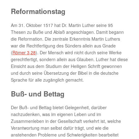
Reformationstag
Am 31. Oktober 1517 hat Dr. Martin Luther seine 95
Thesen zu Buße und Ablaß angeschlagen. Damit begann
die Reformation. Die zentrale Erkenntnis Martin Luthers
war die Rechtfertigung des Sünders allein aus Gnade
(
Römer 3,28
). Der Mensch wird nicht durch seine Werke
gerechtfertigt, sondern allein aus Glauben. Luther hat diese
Einsicht aus dem Studium der Heiligen Schrift gewonnen
und durch seine Übersetzung der Bibel in die deutsche
Sprache für alle zugänglich gemacht.
Buß- und Bettag
Der Buß- und Bettag bietet Gelegenheit, darüber
nachzudenken, was im eigenen Leben und im
Zusammenleben in der Gesellschaft verkehrt ist, welche
Verantwortung man selbst dafür trägt, und wie die
anstehenden Probleme und Schwierigkeiten bearbeitet