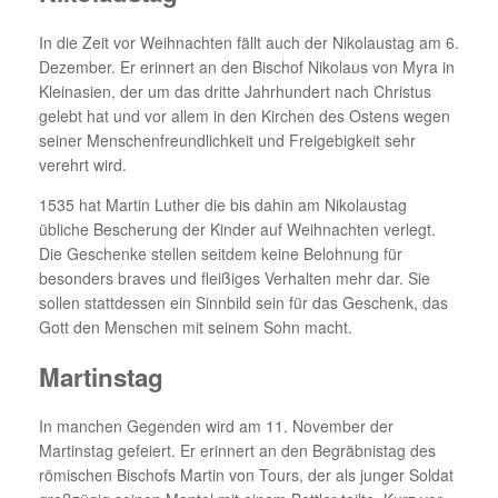
In die Zeit vor Weihnachten fällt auch der Nikolaustag am 6.
Dezember. Er erinnert an den Bischof Nikolaus von Myra in
Kleinasien, der um das dritte Jahrhundert nach Christus
gelebt hat und vor allem in den Kirchen des Ostens wegen
seiner Menschenfreundlichkeit und Freigebigkeit sehr
verehrt wird.
1535 hat Martin Luther die bis dahin am Nikolaustag
übliche Bescherung der Kinder auf Weihnachten verlegt.
Die Geschenke stellen seitdem keine Belohnung für
besonders braves und fleißiges Verhalten mehr dar. Sie
sollen stattdessen ein Sinnbild sein für das Geschenk, das
Gott den Menschen mit seinem Sohn macht.
Martinstag
In manchen Gegenden wird am 11. November der
Martinstag gefeiert. Er erinnert an den Begräbnistag des
römischen Bischofs Martin von Tours, der als junger Soldat