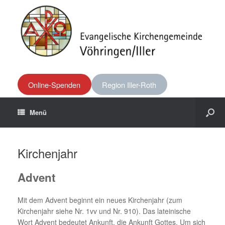
Online-Spenden
Region Iller-Roth
Menü
Kirchenjahr
Advent
Mit dem Advent beginnt ein neues Kirchenjahr (zum
Kirchenjahr siehe Nr. 1vv und Nr. 910). Das lateinische
Wort Advent bedeutet Ankunft, die Ankunft Gottes. Um sich