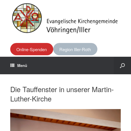
Online-Spenden
Region Iller-Roth
Menü
Die Tauffenster in unserer Martin-
Luther-Kirche