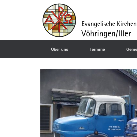
Über uns
Termine
Geme