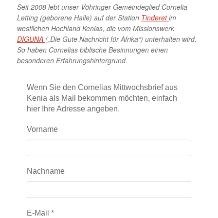
Seit 2008 lebt unser Vöhringer Gemeindeglied Cornelia
Letting (geborene Halle) auf der Station
Tinderet
im
westlichen Hochland Kenias, die vom Missionswerk
DIGUNA
(„Die Gute Nachricht für Afrika“) unterhalten wird.
So haben Cornelias biblische Besinnungen einen
besonderen Erfahrungshintergrund
.
Wenn Sie den Cornelias Mittwochsbrief aus
Kenia als Mail bekommen möchten, einfach
hier Ihre Adresse angeben.
Vorname
Nachname
E-Mail
*