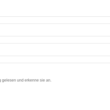
 gelesen und erkenne sie an.