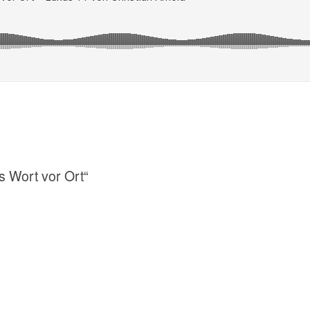
s Wort vor Ort“