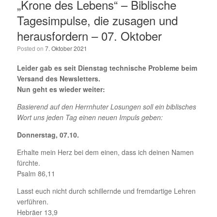
„Krone des Lebens“ – Biblische
Tagesimpulse, die zusagen und
herausfordern – 07. Oktober
Posted on
7. Oktober 2021
Leider gab es seit Dienstag technische Probleme beim
Versand des Newsletters.
Nun geht es wieder weiter:
Basierend auf den Herrnhuter Losungen soll ein biblisches
Wort uns jeden Tag einen neuen Impuls geben:
Donnerstag, 07.10.
Erhalte mein Herz bei dem einen, dass ich deinen Namen
fürchte.
Psalm 86,11
Lasst euch nicht durch schillernde und fremdartige Lehren
verführen.
Hebräer 13,9