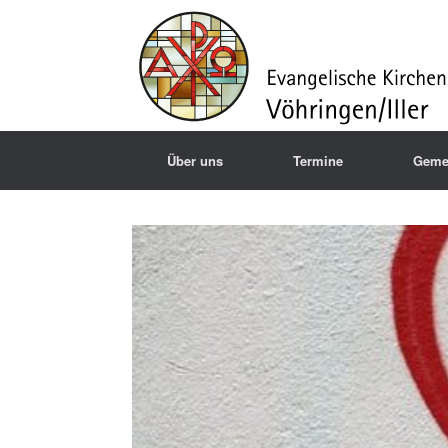
Über uns
Termine
Geme