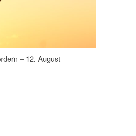
rdern – 12. August