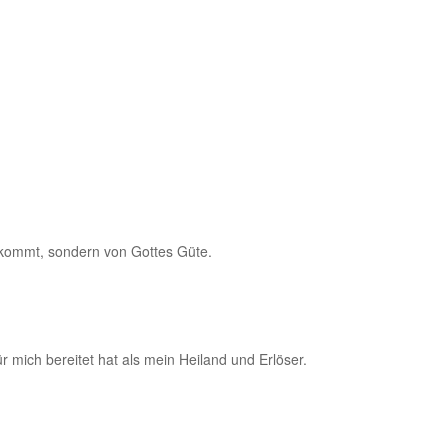
s kommt, sondern von Gottes Güte.
 mich bereitet hat als mein Heiland und Erlöser.