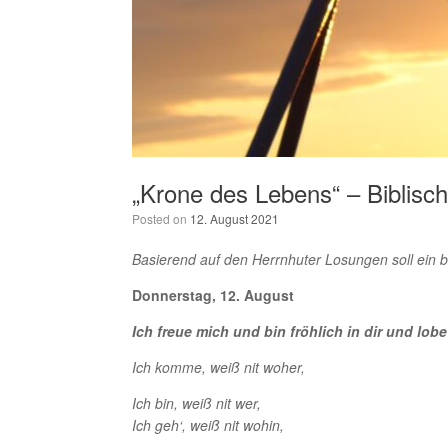
„Krone des Lebens“ – Biblisc
Posted on
12. August 2021
Basierend auf den Herrnhuter Losungen soll ein 
Donnerstag, 12. August
Ich freue mich und bin fröhlich in dir und lo
Ich komme, weiß nit woher,
Ich bin, weiß nit wer,
Ich geh‘, weiß nit wohin,