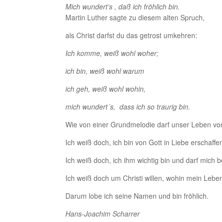
Mich wundert’s , daß ich fröhlich bin.
Martin Luther sagte zu diesem alten Spruch,
als Christ darfst du das getrost umkehren:
Ich komme, weiß wohl woher;
ich bin, weiß wohl warum
ich geh, weiß wohl wohin,
mich wundert´s, dass ich so traurig bin.
Wie von einer Grundmelodie darf unser Leben von 
Ich weiß doch, ich bin von Gott in Liebe erschaff
Ich weiß doch, ich ihm wichtig bin und darf mich
Ich weiß doch um Christi willen, wohin mein Lebe
Darum lobe ich seine Namen und bin fröhlich.
Hans-Joachim Scharrer