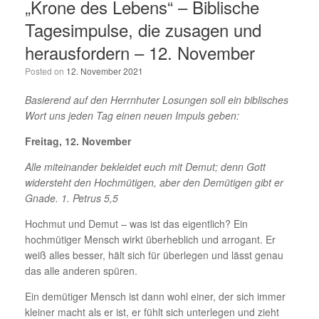
„Krone des Lebens“ – Biblische
Tagesimpulse, die zusagen und
herausfordern – 12. November
Posted on
12. November 2021
Basierend auf den Herrnhuter Losungen soll ein biblisches
Wort uns jeden Tag einen neuen Impuls geben:
Freitag, 12. November
Alle miteinander bekleidet euch mit Demut; denn Gott
widersteht den Hochmütigen, aber den Demütigen gibt er
Gnade. 1. Petrus 5,5
Hochmut und Demut – was ist das eigentlich? Ein
hochmütiger Mensch wirkt überheblich und arrogant. Er
weiß alles besser, hält sich für überlegen und lässt genau
das alle anderen spüren.
Ein demütiger Mensch ist dann wohl einer, der sich immer
kleiner macht als er ist, er fühlt sich unterlegen und zieht