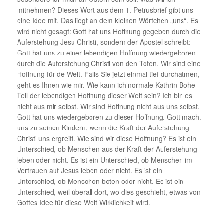
mitnehmen? Dieses Wort aus dem 1. Petrusbrief gibt uns
eine Idee mit. Das liegt an dem kleinen Wörtchen „uns“. Es
wird nicht gesagt: Gott hat uns Hoffnung gegeben durch die
Auferstehung Jesu Christi, sondern der Apostel schreibt:
Gott hat uns zu einer lebendigen Hoffnung wiedergeboren
durch die Auferstehung Christi von den Toten. Wir sind eine
Hoffnung für de Welt. Falls Sie jetzt einmal tief durchatmen,
geht es Ihnen wie mir. Wie kann ich normale Kathrin Bohe
Teil der lebendigen Hoffnung dieser Welt sein? Ich bin es
nicht aus mir selbst. Wir sind Hoffnung nicht aus uns selbst.
Gott hat uns wiedergeboren zu dieser Hoffnung. Gott macht
uns zu seinen Kindern, wenn die Kraft der Auferstehung
Christi uns ergreift. Wie sind wir diese Hoffnung? Es ist ein
Unterschied, ob Menschen aus der Kraft der Auferstehung
leben oder nicht. Es ist ein Unterschied, ob Menschen im
Vertrauen auf Jesus leben oder nicht. Es ist ein
Unterschied, ob Menschen beten oder nicht. Es ist ein
Unterschied, weil überall dort, wo dies geschieht, etwas von
Gottes Idee für diese Welt Wirklichkeit wird.