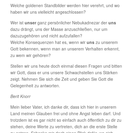
Welche goldenen Standbilder werden hier verehrt, und wo
haben wir uns vielleicht angeschlossen?
Wer ist
unser
ganz persönlicher Nebukadnezar der
uns
dazu drängt, uns der Masse anzuschließen, nur um
dazuzugehören und nicht aufzufallen?
Welche Konsequenzen hat es, wenn wir
uns
zu unserem
Gott bekennen, wenn man an unserem Verhalten erkennt,
zu wem wir gehören?
Stellen wir uns heute doch einmal diesen Fragen und bitten
wir Gott, dass er uns unsere Schwachstellen uns Stärken
zeigt. Nehmen Sie sich die Zeit und geben Sie Gott die
Gelegenheit zu antworten.
Berit Knorr
Mein lieber Vater, ich danke dir, dass ich hier in unserem
Land meinen Glauben frei und ohne Angst leben darf. Und
trotzdem ist es gar nicht so einfach auch öffentlich zu dir zu
stehen, deine Werte zu vertreten, dich an die erste Stelle