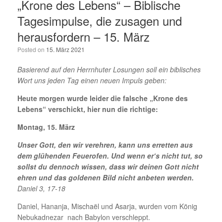
„Krone des Lebens“ – Biblische
Tagesimpulse, die zusagen und
herausfordern – 15. März
Posted on
15. März 2021
Basierend auf den Herrnhuter Losungen soll ein biblisches
Wort uns jeden Tag einen neuen Impuls geben:
Heute morgen wurde leider die falsche „Krone des
Lebens“ verschickt, hier nun die richtige:
Montag, 15. März
Unser Gott, den wir verehren, kann uns erretten aus
dem glühenden Feuerofen. Und wenn er‘s nicht tut, so
sollst du dennoch wissen, dass wir deinen Gott nicht
ehren und das goldenen Bild nicht anbeten werden.
Daniel 3, 17-18
Daniel, Hananja, Mischaël und Asarja, wurden vom König
Nebukadnezar nach Babylon verschleppt.