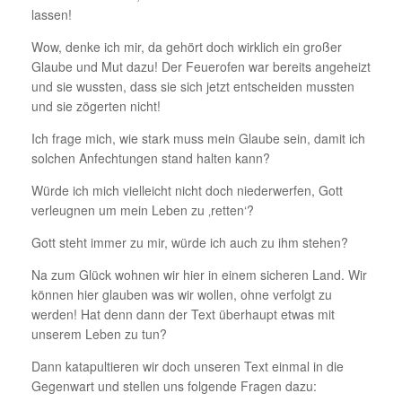
lassen!
Wow, denke ich mir, da gehört doch wirklich ein großer
Glaube und Mut dazu! Der Feuerofen war bereits angeheizt
und sie wussten, dass sie sich jetzt entscheiden mussten
und sie zögerten nicht!
Ich frage mich, wie stark muss mein Glaube sein, damit ich
solchen Anfechtungen stand halten kann?
Würde ich mich vielleicht nicht doch niederwerfen, Gott
verleugnen um mein Leben zu ‚retten‘?
Gott steht immer zu mir, würde ich auch zu ihm stehen?
Na zum Glück wohnen wir hier in einem sicheren Land. Wir
können hier glauben was wir wollen, ohne verfolgt zu
werden! Hat denn dann der Text überhaupt etwas mit
unserem Leben zu tun?
Dann katapultieren wir doch unseren Text einmal in die
Gegenwart und stellen uns folgende Fragen dazu: