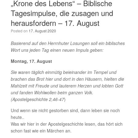
„Krone des Lebens“ – Biblische
Tagesimpulse, die zusagen und
herausfordern – 17. August
Posted on
17. August 2020
Basierend auf den Herrnhuter Losungen soll ein biblisches
Wort uns jeden Tag einen neuen Impuls geben:
Montag, 17. August
Sie waren täglich einmütig beieinander im Tempel und
brachen das Brot hier und dort in den Häusern, hielten die
Mahlzeit mit Freude und lauterem Herzen und lobten Gott
und fanden Wohlwollen beim ganzen Volk.
(Apostelgeschichte 2,46-47
)
Und wenn sie nicht gestorben sind, dann leben sie noch
heute..
Was wir hier in der Apostelgeschichte lesen, das hört sich
schon fast wie ein Märchen an.