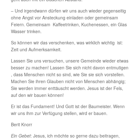
– Und irgendwann dürfen wir uns auch wieder gegenseitig
ohne Angst vor Ansteckung einladen oder gemeinsam
Feiern. Gemeinsam Kaffeetrinken, Kuchenessen, ein Glas
Wasser trinken.
So können wir das verschenken, was wirklich wichtig ist:
Zeit und Aufmerksamkeit.
Lassen Sie uns versuchen, unsere Gemeinde wieder etwas
besser zu machen! Lassen Sie sich nicht davon entmutigen
, dass Menschen nicht so sind, wie Sie sie sich vorstellen.
Machen Sie ihren Glauben nicht von Menschen abhängig;
Sie werden immer enttäuscht werden. Jesus ist der Fels,
auf den wir bauen können!
Er ist das Fundament! Und Gott ist der Baumeister. Wenn
wir uns ihm zur Verfügung stellen, wird er bauen.
Berit Knorr
Ein Gebet
: Jesus, ich möchte so gerne dazu beitragen,