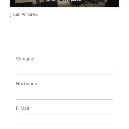
) zum Anhören.
Vorname
Nachname
E-Mail
*