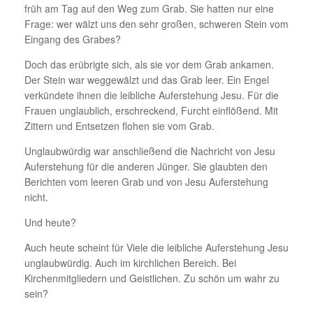
früh am Tag auf den Weg zum Grab. Sie hatten nur eine
Frage: wer wälzt uns den sehr großen, schweren Stein vom
Eingang des Grabes?
Doch das erübrigte sich, als sie vor dem Grab ankamen.
Der Stein war weggewälzt und das Grab leer. Ein Engel
verkündete ihnen die leibliche Auferstehung Jesu. Für die
Frauen unglaublich, erschreckend, Furcht einflößend. Mit
Zittern und Entsetzen flohen sie vom Grab.
Unglaubwürdig war anschließend die Nachricht von Jesu
Auferstehung für die anderen Jünger. Sie glaubten den
Berichten vom leeren Grab und von Jesu Auferstehung
nicht.
Und heute?
Auch heute scheint für Viele die leibliche Auferstehung Jesu
unglaubwürdig. Auch im kirchlichen Bereich. Bei
Kirchenmitgliedern und Geistlichen. Zu schön um wahr zu
sein?