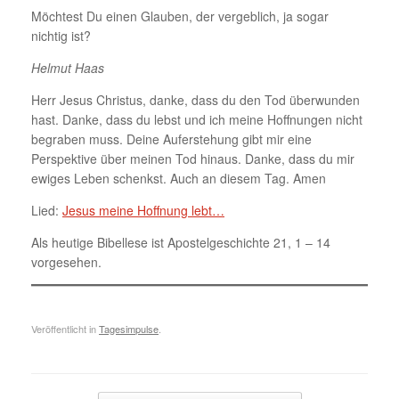
Möchtest Du einen Glauben, der vergeblich, ja sogar
nichtig ist?
Helmut Haas
Herr Jesus Christus, danke, dass du den Tod überwunden
hast. Danke, dass du lebst und ich meine Hoffnungen nicht
begraben muss. Deine Auferstehung gibt mir eine
Perspektive über meinen Tod hinaus. Danke, dass du mir
ewiges Leben schenkst. Auch an diesem Tag. Amen
Lied:
Jesus meine Hoffnung lebt…
Als heutige Bibellese ist Apostelgeschichte 21, 1 – 14
vorgesehen.
Veröffentlicht in
Tagesimpulse
.