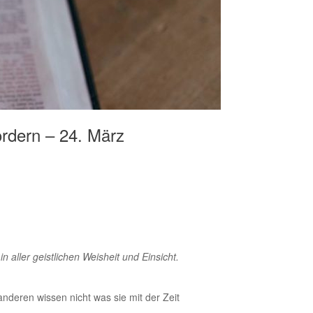
ordern – 24. März
n aller geistlichen Weisheit und Einsicht.
anderen wissen nicht was sie mit der Zeit