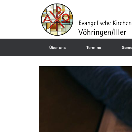
Über uns
Termine
Geme