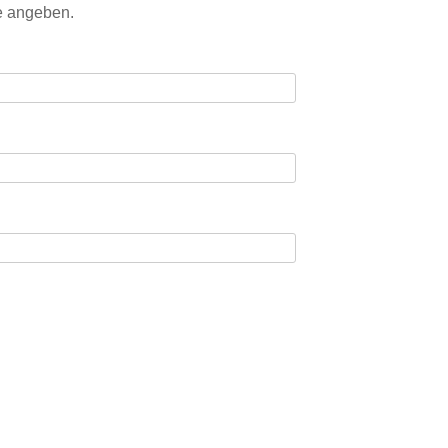
e angeben.