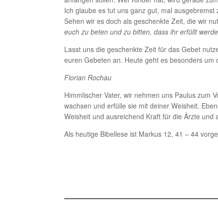
Ich glaube es tut uns ganz gut, mal ausgebremst 
Sehen wir es doch als geschenkte Zeit, die wir nut
euch zu beten und zu bitten, dass ihr erfüllt werde
Lasst uns die geschenkte Zeit für das Gebet nutze
euren Gebeten an. Heute geht es besonders um 
Florian Rochau
Himmlischer Vater, wir nehmen uns Paulus zum Vo
wachsen und erfülle sie mit deiner Weisheit. Eben
Weisheit und ausreichend Kraft für die Ärzte und
Als heutige Bibellese ist Markus 12, 41 – 44 vorg