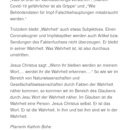
Covid-19 gefährlicher ist als Grippe“ und „“Wie
Behördendaten für Impf-Falschbehauptungen missbraucht
werden.“
Trotzdem bleibt „Wahrheit“ auch etwas Subjektives. Einen
Coronaleugner und Impfskeptiker werden auch Artikel bzw.
Sendungen des Faktenfuchses nicht überzeugen. Er bleibt
in seiner Wahrheit. Was Wahrheit ist, ist also durchaus
umstritten.
Jesus Christus sagt: „Wenn ihr bleiben werden an meinem
Wort,… werdet ihr die Wahrheit erkennen….“ So wie wir im
Bereich von Naturwissenschaften und
Gesellschaftswissenschaften durch Fakten der Wahrheit
näher kommen, so kommen wir im Bereich des Glaubens
durch Jesu Wort der Wahrheit näher. Im Glauben ist die
Wahrheit eine Person. Jesus Christus selbst. Er ist das
Wort. Er ist die Wahrheit. In ihm und bei ihm sind wir in der
Wahrheit.
Pfarrerin Kathrin Bohe