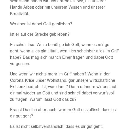
Wohlstand haben wir uns erarbeitet. Wir, mit unserer
Hände Arbeit oder mit unserem Wissen und unserer
Kreativität.
Wo aber ist dabei Gott geblieben?
Ist er auf der Strecke geblieben?
Es scheint so. Wozu benötige ich Gott, wenn es mir gut
geht, wenn alles glatt läuft, wenn ich scheinbar alles im Griff
habe? Das mag sich manch Einer fragen und dabei Gott
vergessen.
Und wenn wir nichts mehr im Griff haben? Wenn in der
Corona-Krise unser Wohlstand, gar unsere wirtschaftliche
Existenz bedroht ist, was dann? Dann erinnern wir uns auf
einmal wieder an Gott und sind schnell dabei vorwurfsvoll
zu fragen: Warum lässt Gott das zu?
Fragst Du dich aber auch, warum Gott es zulässt, dass es
dir gut geht?
Es ist nicht selbstverständlich, dass es dir gut geht.