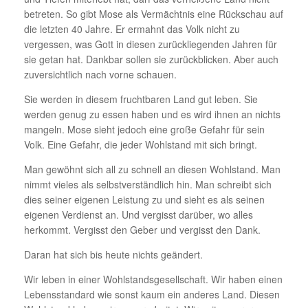
betreten. So gibt Mose als Vermächtnis eine Rückschau auf
die letzten 40 Jahre. Er ermahnt das Volk nicht zu
vergessen, was Gott in diesen zurückliegenden Jahren für
sie getan hat. Dankbar sollen sie zurückblicken. Aber auch
zuversichtlich nach vorne schauen.
Sie werden in diesem fruchtbaren Land gut leben. Sie
werden genug zu essen haben und es wird ihnen an nichts
mangeln. Mose sieht jedoch eine große Gefahr für sein
Volk. Eine Gefahr, die jeder Wohlstand mit sich bringt.
Man gewöhnt sich all zu schnell an diesen Wohlstand. Man
nimmt vieles als selbstverständlich hin. Man schreibt sich
dies seiner eigenen Leistung zu und sieht es als seinen
eigenen Verdienst an. Und vergisst darüber, wo alles
herkommt. Vergisst den Geber und vergisst den Dank.
Daran hat sich bis heute nichts geändert.
Wir leben in einer Wohlstandsgesellschaft. Wir haben einen
Lebensstandard wie sonst kaum ein anderes Land. Diesen