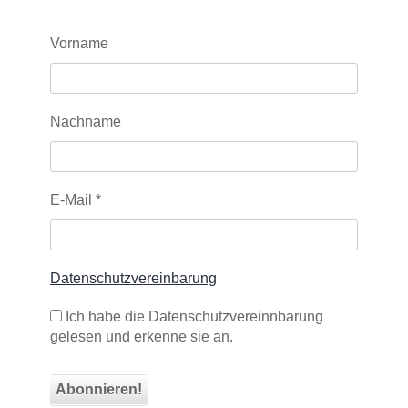
Vorname
Nachname
E-Mail
*
Datenschutzvereinbarung
Ich habe die Datenschutzvereinnbarung
gelesen und erkenne sie an.