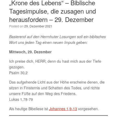
„Krone des Lebens“ – Biblische
Tagesimpulse, die zusagen und
herausfordern – 29. Dezember
Posted on
29. Dezember 2021
Basierend auf den Herrnhuter Losungen soll ein biblisches
Wort uns jeden Tag einen neuen Impuls geben:
Mittwoch, 29. Dezember
Ich preise dich, HERR; denn du hast mich aus der Tiefe
gezogen.
Psalm 30,2
Das aufgehende Licht aus der Höhe erscheine denen, die
sitzen in Finsternis und Schatten des Todes, und richte
unsere Füße auf den Weg des Friedens.
Lukas 1,78-79
Als heutige Bibellese ist
Johannes 1,9-13
vorgesehen.