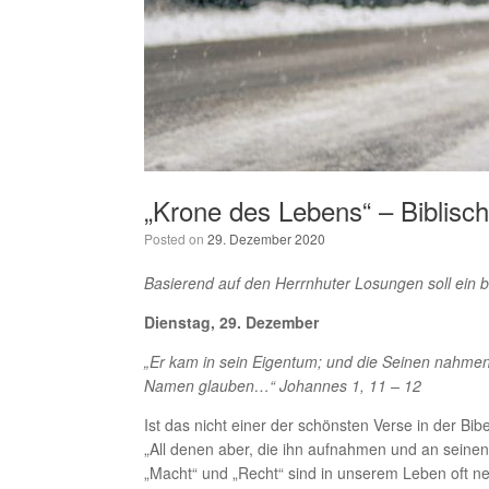
„Krone des Lebens“ – Biblisc
Posted on
29. Dezember 2020
Basierend auf den Herrnhuter Losungen soll ein 
Dienstag, 29. Dezember
„Er kam in sein Eigentum; und die Seinen nahmen 
Namen glauben…“ Johannes 1, 11 – 12
Ist das nicht einer der schönsten Verse in der Bib
„All denen aber, die ihn aufnahmen und an seine
„Macht“ und „Recht“ sind in unserem Leben oft ne