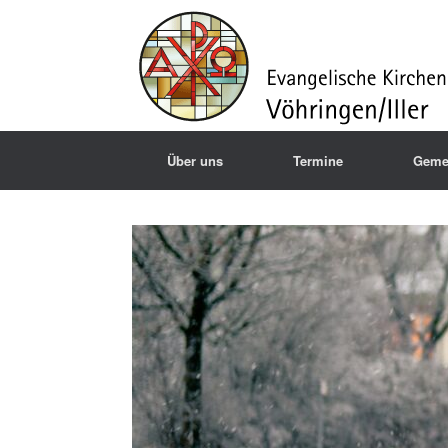
Über uns
Termine
Geme