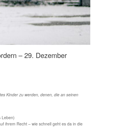
ordern – 29. Dezember
tes Kinder zu werden, denen, die an seinen
s Leben)
 ihrem Recht – wie schnell geht es da in die