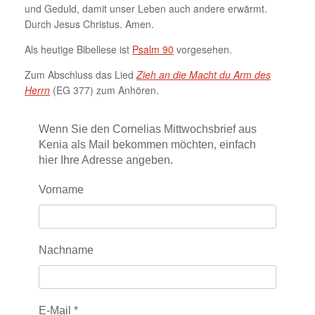
und Geduld, damit unser Leben auch andere erwärmt.
Durch Jesus Christus. Amen.
Als heutige Bibellese ist
Psalm 90
vorgesehen.
Zum Abschluss das Lied
Zieh an die Macht du Arm des
Herrn
(EG 377) zum Anhören.
Wenn Sie den Cornelias Mittwochsbrief aus
Kenia als Mail bekommen möchten, einfach
hier Ihre Adresse angeben.
Vorname
Nachname
E-Mail
*