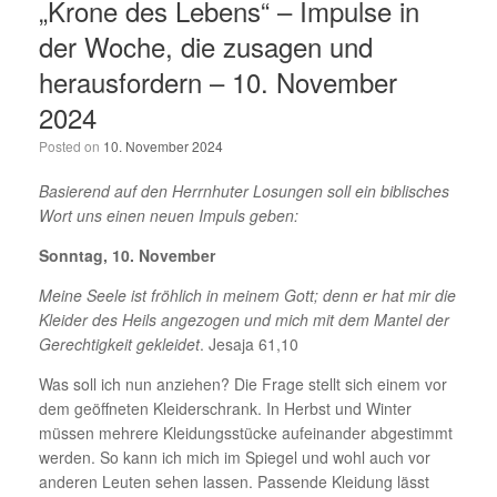
„Krone des Lebens“ – Impulse in
der Woche, die zusagen und
herausfordern – 10. November
2024
Posted on
10. November 2024
Basierend auf den Herrnhuter Losungen soll ein biblisches
Wort uns einen neuen Impuls geben:
Sonntag, 10. November
Meine Seele ist fröhlich in meinem Gott; denn er hat mir die
Kleider des Heils angezogen und mich mit dem Mantel der
Gerechtigkeit gekleidet
. Jesaja 61,10
Was soll ich nun anziehen? Die Frage stellt sich einem vor
dem geöffneten Kleiderschrank. In Herbst und Winter
müssen mehrere Kleidungsstücke aufeinander abgestimmt
werden. So kann ich mich im Spiegel und wohl auch vor
anderen Leuten sehen lassen. Passende Kleidung lässt