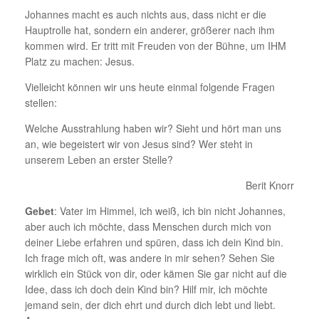
Johannes macht es auch nichts aus, dass nicht er die
Hauptrolle hat, sondern ein anderer, größerer nach ihm
kommen wird. Er tritt mit Freuden von der Bühne, um IHM
Platz zu machen: Jesus.
Vielleicht können wir uns heute einmal folgende Fragen
stellen:
Welche Ausstrahlung haben wir? Sieht und hört man uns
an, wie begeistert wir von Jesus sind? Wer steht in
unserem Leben an erster Stelle?
Berit Knorr
Gebet
: Vater im Himmel, ich weiß, ich bin nicht Johannes,
aber auch ich möchte, dass Menschen durch mich von
deiner Liebe erfahren und spüren, dass ich dein Kind bin.
Ich frage mich oft, was andere in mir sehen? Sehen Sie
wirklich ein Stück von dir, oder kämen Sie gar nicht auf die
Idee, dass ich doch dein Kind bin? Hilf mir, ich möchte
jemand sein, der dich ehrt und durch dich lebt und liebt.