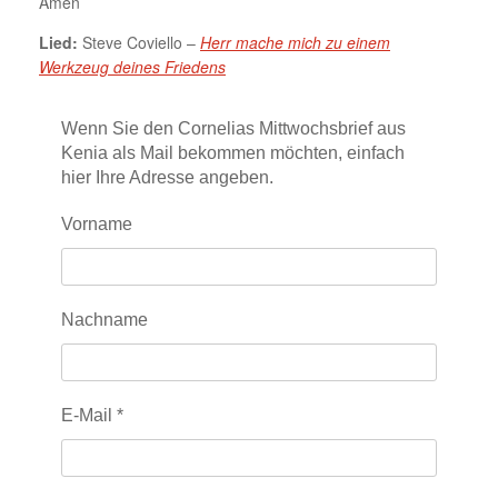
Amen
Lied:
Steve Coviello –
Herr mache mich zu einem
Werkzeug deines Friedens
Wenn Sie den Cornelias Mittwochsbrief aus
Kenia als Mail bekommen möchten, einfach
hier Ihre Adresse angeben.
Vorname
Nachname
E-Mail
*