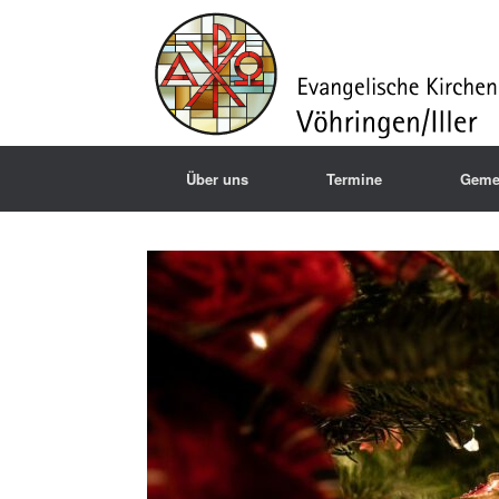
Über uns
Termine
Geme