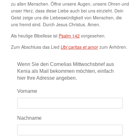
zu allen Menschen. Öffne unsere Augen, unsere Ohren und
unser Herz, dass diese Liebe auch bei uns einzieht. Dein
Geist zeige uns die Liebeswürdigkeit von Menschen, die
uns fremd sind. Durch Jesus Christus. Amen.
Als heutige Bibellese ist
Psalm 142
vorgesehen.
Zum Abschluss das Lied
Ubi caritas et amor
zum Anhören.
Wenn Sie den Cornelias Mittwochsbrief aus
Kenia als Mail bekommen möchten, einfach
hier Ihre Adresse angeben.
Vorname
Nachname