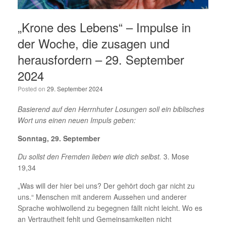
„Krone des Lebens“ – Impulse in
der Woche, die zusagen und
herausfordern – 29. September
2024
Posted on
29. September 2024
Basierend auf den Herrnhuter Losungen soll ein biblisches
Wort uns einen neuen Impuls geben:
Sonntag, 29. September
Du sollst den Fremden lieben wie dich selbst.
3. Mose
19,34
„Was will der hier bei uns? Der gehört doch gar nicht zu
uns.“ Menschen mit anderem Aussehen und anderer
Sprache wohlwollend zu begegnen fällt nicht leicht. Wo es
an Vertrautheit fehlt und Gemeinsamkeiten nicht