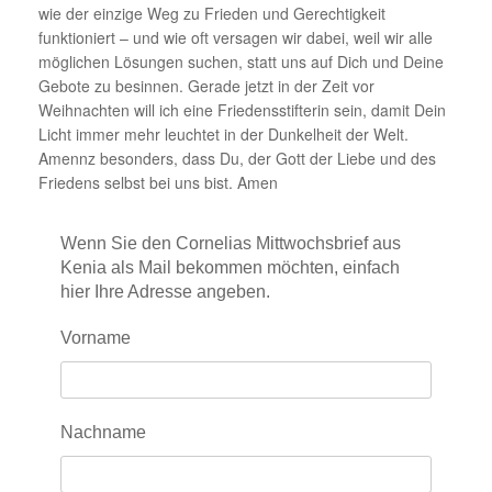
wie der einzige Weg zu Frieden und Gerechtigkeit
funktioniert – und wie oft versagen wir dabei, weil wir alle
möglichen Lösungen suchen, statt uns auf Dich und Deine
Gebote zu besinnen. Gerade jetzt in der Zeit vor
Weihnachten will ich eine Friedensstifterin sein, damit Dein
Licht immer mehr leuchtet in der Dunkelheit der Welt.
Amennz besonders, dass Du, der Gott der Liebe und des
Friedens selbst bei uns bist. Amen
Wenn Sie den Cornelias Mittwochsbrief aus
Kenia als Mail bekommen möchten, einfach
hier Ihre Adresse angeben.
Vorname
Nachname