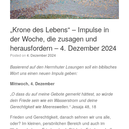
„Krone des Lebens“ – Impulse in
der Woche, die zusagen und
herausfordern – 4. Dezember 2024
Posted on
4. Dezember 2024
Basierend auf den Herrnhuter Losungen soll ein biblisches
Wort uns einen neuen Impuls geben:
Mittwoch, 4. Dezember
„
O dass du auf meine Gebote gemerkt hättest, so würde
dein Friede sein wie ein Wasserstrom und deine
Gerechtigkeit wie Meereswellen.“
Jesaja 48, 18
Frieden und Gerechtigkeit, danach sehnen wir uns alle,
oder? Im kleinen, persönlichen Bereich und auch im