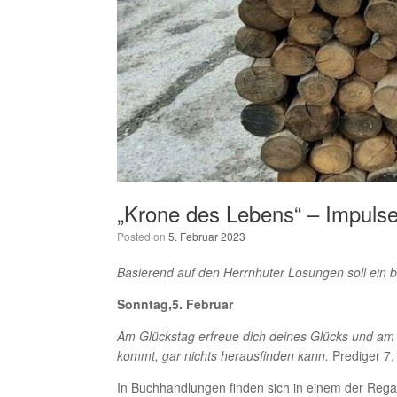
„Krone des Lebens“ – Impulse
Posted on
5. Februar 2023
Basierend auf den Herrnhuter Losungen soll ein 
Sonntag,5. Februar
Am Glückstag erfreue dich deines Glücks und am 
kommt, gar nichts herausfinden kann.
Prediger 7,
In Buchhandlungen finden sich in einem der Regal