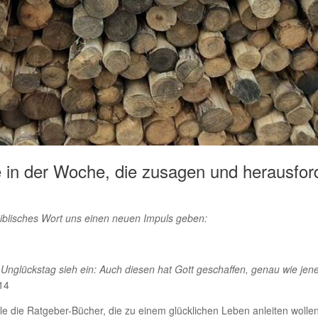
 in der Woche, die zusagen und herausfor
biblisches Wort uns einen neuen Impuls geben:
Unglückstag sieh ein: Auch diesen hat Gott geschaffen, genau wie j
14
e die Ratgeber-Bücher, die zu einem glücklichen Leben anleiten wollen