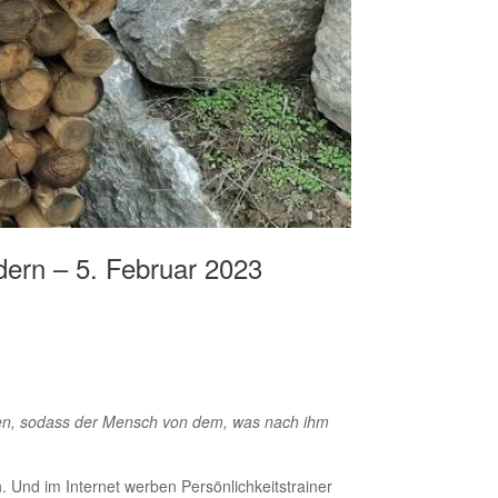
dern – 5. Februar 2023
enen, sodass der Mensch von dem, was nach ihm
. Und im Internet werben Persönlichkeitstrainer