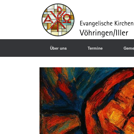
Über uns
Termine
Geme