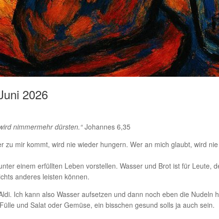
 Juni 2026
 wird nimmermehr dürsten.“
Johannes 6,35
er zu mir kommt, wird nie wieder hungern. Wer an mich glaubt, wird nie
nter einem erfüllten Leben vorstellen. Wasser und Brot ist für Leute, 
nichts anderes leisten können.
 Aldi. Ich kann also Wasser aufsetzen und dann noch eben die Nudeln 
Fülle und Salat oder Gemüse, ein bisschen gesund solls ja auch sein.