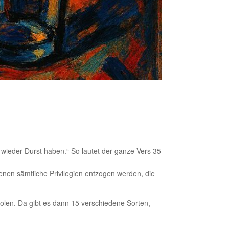
 wieder Durst haben.“ So lautet der ganze Vers 35
denen sämtliche Privilegien entzogen werden, die
holen. Da gibt es dann 15 verschiedene Sorten,