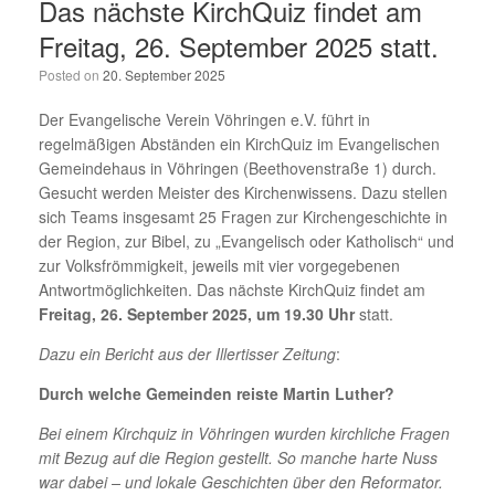
Das nächste KirchQuiz findet am
Freitag, 26. September 2025 statt.
Posted on
20. September 2025
Der Evangelische Verein Vöhringen e.V. führt in
regelmäßigen Abständen ein KirchQuiz im Evangelischen
Gemeindehaus in Vöhringen (Beethovenstraße 1) durch.
Gesucht werden Meister des Kirchenwissens. Dazu stellen
sich Teams insgesamt 25 Fragen zur Kirchengeschichte in
der Region, zur Bibel, zu „Evangelisch oder Katholisch“ und
zur Volksfrömmigkeit, jeweils mit vier vorgegebenen
Antwortmöglichkeiten. Das nächste KirchQuiz findet am
Freitag, 26. September 2025, um 19.30 Uhr
statt.
Dazu ein Bericht aus der Illertisser Zeitung
:
Durch welche Gemeinden reiste Martin Luther?
Bei einem Kirchquiz in Vöhringen wurden kirchliche Fragen
mit Bezug auf die Region gestellt. So manche harte Nuss
war dabei – und lokale Geschichten über den Reformator.