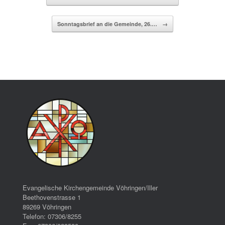
Sonntagsbrief an die Gemeinde, 26.…
→
Evangelische Kirchengemeinde Vöhringen/Iller
Beethovenstrasse 1
89269 Vöhringen
Telefon: 07306/8255