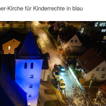
r-Kirche für Kinderrechte in blau