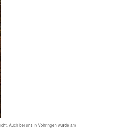
icht. Auch bei uns in Vöhringen wurde am