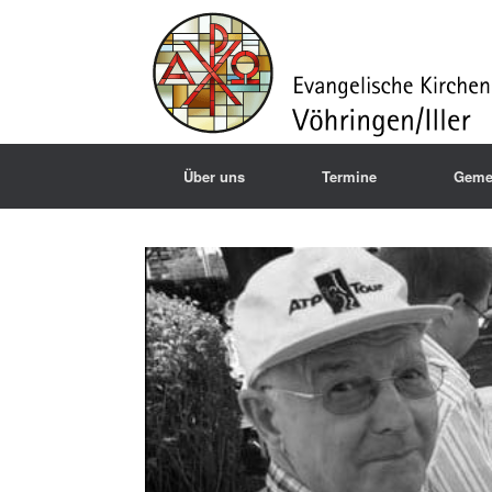
Über uns
Termine
Geme