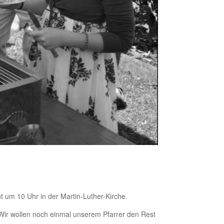
t um 10 Uhr in der Martin-Luther-Kirche.
. Wir wollen noch einmal unserem Pfarrer den Rest