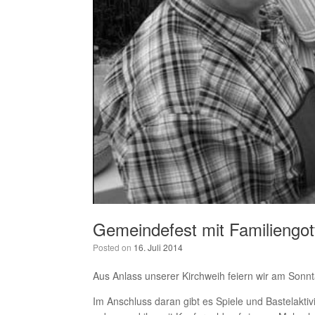
Gemeindefest mit Familiengott
Posted on
16. Juli 2014
Aus Anlass unserer Kirchweih feiern wir am Sonnt
Im Anschluss daran gibt es Spiele und Bastelaktiv