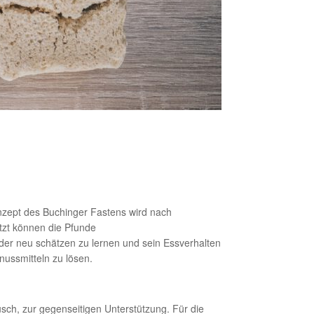
nzept des Buchinger Fastens wird nach
tzt können die Pfunde
eder neu schätzen zu lernen und sein Essverhalten
nussmitteln zu lösen.
sch, zur gegenseitigen Unterstützung. Für die