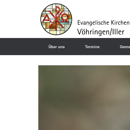
Über uns
Termine
Geme