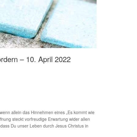
rdern – 10. April 2022
t, wenn allein das Hinnehmen eines „Es kommt wie
fnung steckt vorfreudige Erwartung wider allen
, dass Du unser Leben durch Jesus Christus in