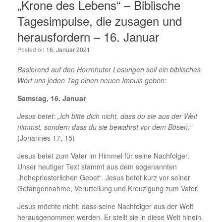
„Krone des Lebens“ – Biblische
Tagesimpulse, die zusagen und
herausfordern – 16. Januar
Posted on
16. Januar 2021
Basierend auf den Herrnhuter Losungen soll ein biblisches
Wort uns jeden Tag einen neuen Impuls geben:
Samstag, 16. Januar
Jesus betet: „Ich bitte dich nicht, dass du sie aus der Welt
nimmst, sondern dass du sie bewahrst vor dem Bösen.“
(Johannes 17, 15)
Jesus betet zum Vater im Himmel für seine Nachfolger.
Unser heutiger Text stammt aus dem sogenannten
„hohepriesterlichen Gebet“. Jesus betet kurz vor seiner
Gefangennahme, Verurteilung und Kreuzigung zum Vater.
Jesus möchte nicht, dass seine Nachfolger aus der Welt
herausgenommen werden. Er stellt sie in diese Welt hinein.