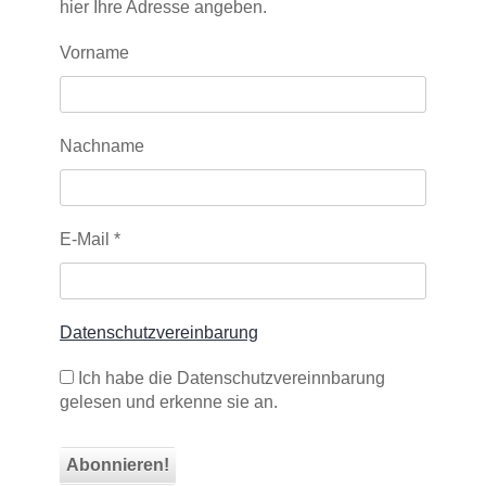
hier Ihre Adresse angeben.
Vorname
Nachname
E-Mail
*
Datenschutzvereinbarung
Ich habe die Datenschutzvereinnbarung
gelesen und erkenne sie an.