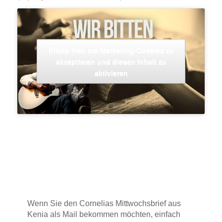
Klicke hier, um Marketing-Cookies zu
akzeptieren und diesen Inhalt zu
aktivieren
Wenn Sie den Cornelias Mittwochsbrief aus
Kenia als Mail bekommen möchten, einfach