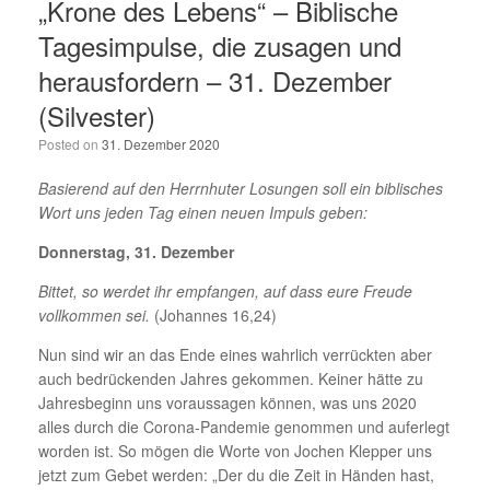
„Krone des Lebens“ – Biblische
Tagesimpulse, die zusagen und
herausfordern – 31. Dezember
(Silvester)
Posted on
31. Dezember 2020
Basierend auf den Herrnhuter Losungen soll ein biblisches
Wort uns jeden Tag einen neuen Impuls geben:
Donnerstag, 31. Dezember
Bittet, so werdet ihr empfangen, auf dass eure Freude
vollkommen sei.
(Johannes 16,24)
Nun sind wir an das Ende eines wahrlich verrückten aber
auch bedrückenden Jahres gekommen. Keiner hätte zu
Jahresbeginn uns voraussagen können, was uns 2020
alles durch die Corona-Pandemie genommen und auferlegt
worden ist. So mögen die Worte von Jochen Klepper uns
jetzt zum Gebet werden: „Der du die Zeit in Händen hast,