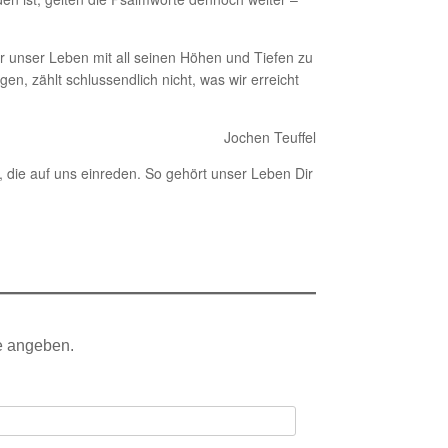
r unser Leben mit all seinen Höhen und Tiefen zu
gen, zählt schlussendlich nicht, was wir erreicht
Jochen Teuffel
, die auf uns einreden. So gehört unser Leben Dir
e angeben.