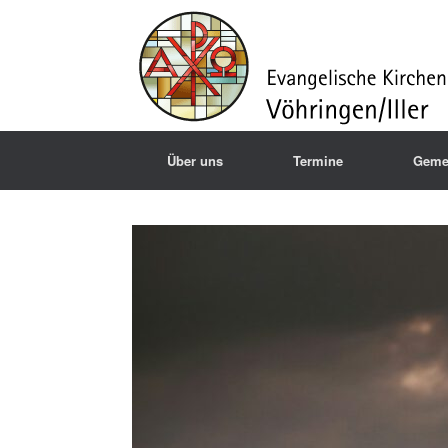
Über uns
Termine
Geme