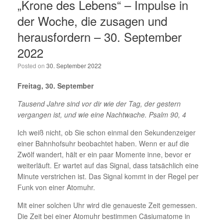
„Krone des Lebens“ – Impulse in
der Woche, die zusagen und
herausfordern – 30. September
2022
Posted on
30. September 2022
Freitag, 30. September
Tausend Jahre sind vor dir wie der Tag, der gestern
vergangen ist, und wie eine Nachtwache. Psalm 90, 4
Ich weiß nicht, ob Sie schon einmal den Sekundenzeiger
einer Bahnhofsuhr beobachtet haben. Wenn er auf die
Zwölf wandert, hält er ein paar Momente inne, bevor er
weiterläuft. Er wartet auf das Signal, dass tatsächlich eine
Minute verstrichen ist. Das Signal kommt in der Regel per
Funk von einer Atomuhr.
Mit einer solchen Uhr wird die genaueste Zeit gemessen.
Die Zeit bei einer Atomuhr bestimmen Cäsiumatome in