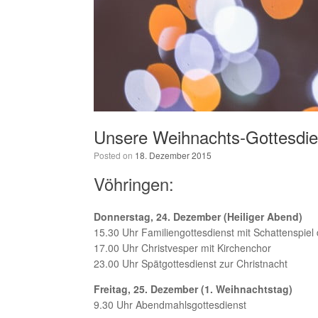
Unsere Weihnachts-Gottesdie
Posted on
18. Dezember 2015
Vöhringen:
Donnerstag, 24. Dezember (Heiliger Abend)
15.30 Uhr Familiengottesdienst mit Schattenspiel
17.00 Uhr Christvesper mit Kirchenchor
23.00 Uhr Spätgottesdienst zur Christnacht
Freitag, 25. Dezember (1. Weihnachtstag)
9.30 Uhr Abendmahlsgottesdienst