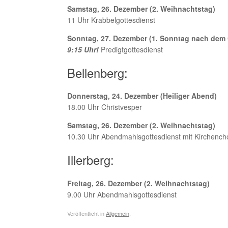
Samstag, 26. Dezember (2. Weihnachtstag)
11 Uhr Krabbelgottesdienst
Sonntag, 27. Dezember (1. Sonntag nach dem C
9:15 Uhr!
Predigtgottesdienst
Bellenberg:
Donnerstag, 24. Dezember (Heiliger Abend)
18.00 Uhr Christvesper
Samstag, 26. Dezember (2. Weihnachtstag)
10.30 Uhr Abendmahlsgottesdienst mit Kirchench
Illerberg:
Freitag, 26. Dezember (2. Weihnachtstag)
9.00 Uhr Abendmahlsgottesdienst
Veröffentlicht in
Allgemein
.