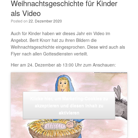
Weihnachtsgeschichte für Kinder
als Video
Posted on
22. Dezember 2020
Auch für Kinder haben wir dieses Jahr ein Video im
Angebot. Berit Knorr hat zu ihren Bildern die
Weihnachtsgeschichte eingesprochen. Diese wird auch als
Flyer nach allen Gottesdiensten verteilt.
Hier am 24. Dezember ab 13:00 Uhr zum Anschauen:
Klicke hier, um Marketing-Cookies zu
akzeptieren und diesen Inhalt zu
aktivieren