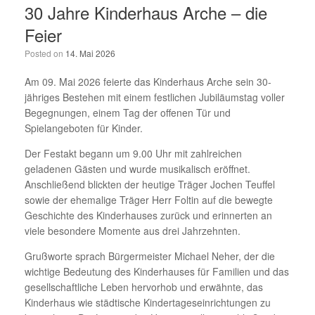
30 Jahre Kinderhaus Arche – die
Feier
Posted on
14. Mai 2026
Am 09. Mai 2026 feierte das Kinderhaus Arche sein 30-
jähriges Bestehen mit einem festlichen Jubiläumstag voller
Begegnungen, einem Tag der offenen Tür und
Spielangeboten für Kinder.
Der Festakt begann um 9.00 Uhr mit zahlreichen
geladenen Gästen und wurde musikalisch eröffnet.
Anschließend blickten der heutige Träger Jochen Teuffel
sowie der ehemalige Träger Herr Foltin auf die bewegte
Geschichte des Kinderhauses zurück und erinnerten an
viele besondere Momente aus drei Jahrzehnten.
Grußworte sprach Bürgermeister Michael Neher, der die
wichtige Bedeutung des Kinderhauses für Familien und das
gesellschaftliche Leben hervorhob und erwähnte, das
Kinderhaus wie städtische Kindertageseinrichtungen zu