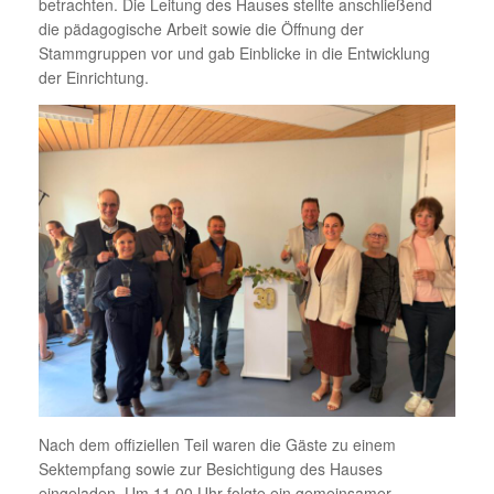
betrachten. Die Leitung des Hauses stellte anschließend
die pädagogische Arbeit sowie die Öffnung der
Stammgruppen vor und gab Einblicke in die Entwicklung
der Einrichtung.
Nach dem offiziellen Teil waren die Gäste zu einem
Sektempfang sowie zur Besichtigung des Hauses
eingeladen. Um 11.00 Uhr folgte ein gemeinsamer