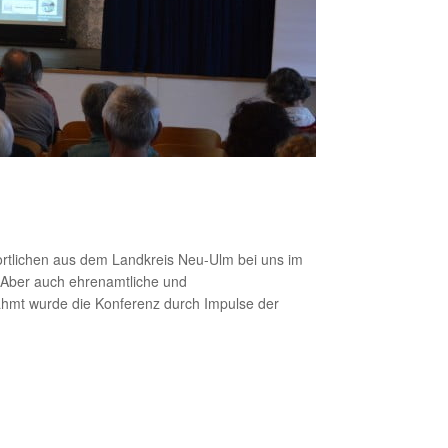
ortlichen aus dem Landkreis Neu-Ulm bei uns im
. Aber auch ehrenamtliche und
gerahmt wurde die Konferenz durch Impulse der