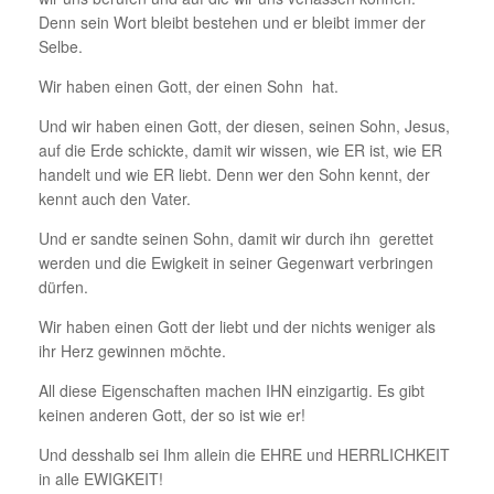
Denn sein Wort bleibt bestehen und er bleibt immer der
Selbe.
Wir haben einen Gott, der einen Sohn hat.
Und wir haben einen Gott, der diesen, seinen Sohn, Jesus,
auf die Erde schickte, damit wir wissen, wie ER ist, wie ER
handelt und wie ER liebt. Denn wer den Sohn kennt, der
kennt auch den Vater.
Und er sandte seinen Sohn, damit wir durch ihn gerettet
werden und die Ewigkeit in seiner Gegenwart verbringen
dürfen.
Wir haben einen Gott der liebt und der nichts weniger als
ihr Herz gewinnen möchte.
All diese Eigenschaften machen IHN einzigartig. Es gibt
keinen anderen Gott, der so ist wie er!
Und desshalb sei Ihm allein die EHRE und HERRLICHKEIT
in alle EWIGKEIT!