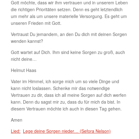
Gott möchte, dass wir ihm vertrauen und in unserem Leben
die richtigen Prioritäten setzen. Denn es geht letztendlich
um mehr als um unsere materielle Versorgung. Es geht um
unseren Frieden mit Gott.
Vertraust Du jemandem, an den Du dich mit deinen Sorgen
wenden kannst?
Gott wartet auf Dich. Ihm sind keine Sorgen zu groß, auch
nicht deine…
Helmut Haas
Vater im Himmel, ich sorge mich um so viele Dinge und
kann nicht loslassen. Schenke mir das notwendige
Vertrauen zu dir, dass ich all meine Sorgen auf dich werfen
kann. Denn du sagst mir zu, dass du für mich da bist. In
diesem Vertrauen möchte ich auch in diesen Tag gehen.
Amen
Lied:
Lege deine Sorgen nieder… (Sefora Nelson)