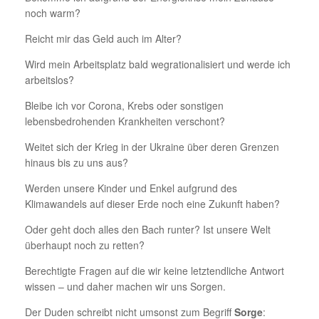
noch warm?
Reicht mir das Geld auch im Alter?
Wird mein Arbeitsplatz bald wegrationalisiert und werde ich
arbeitslos?
Bleibe ich vor Corona, Krebs oder sonstigen
lebensbedrohenden Krankheiten verschont?
Weitet sich der Krieg in der Ukraine über deren Grenzen
hinaus bis zu uns aus?
Werden unsere Kinder und Enkel aufgrund des
Klimawandels auf dieser Erde noch eine Zukunft haben?
Oder geht doch alles den Bach runter? Ist unsere Welt
überhaupt noch zu retten?
Berechtigte Fragen auf die wir keine letztendliche Antwort
wissen – und daher machen wir uns Sorgen.
Der Duden schreibt nicht umsonst zum Begriff
Sorge
: