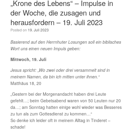
„Krone des Lebens“ – Impulse in
der Woche, die zusagen und
herausfordern – 19. Juli 2023
Posted on
19. Juli 2023
Basierend auf den Herrnhuter Losungen soll ein biblisches
Wort uns einen neuen Impuls geben:
Mittwoch, 19. Juli
Jesus spricht: „Wo zwei oder drei versammelt sind in
meinem Namen, da bin ich mitten unter ihnen.“
Matthäus 18, 20
„Gestern bei der Morgenandacht haben drei Leute
gefehlt…; beim Gebetsabend waren von 50 Leuten nur 20
da…; am Sonntag hatten einige wohl wieder was Besseres
zu tun als zum Gottesdienst zu kommen…“
So denke ich leider oft in meinem Alltag in Tinderet –
schade!