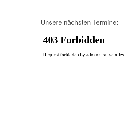
Unsere nächsten Termine: