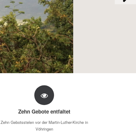
Zehn Gebote entfaltet
Zehn Gebotsstelen vor der Martin-Luther-Kirche in
Vöhringen