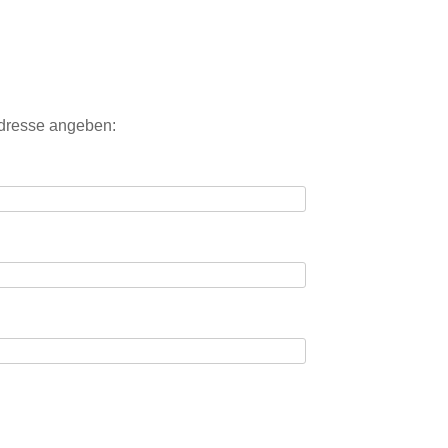
Adresse angeben: