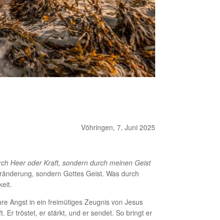
Vöhringen, 7. Juni 2025
urch Heer oder Kraft, sondern durch meinen Geist
eränderung, sondern Gottes Geist. Was durch
eit.
re Angst in ein freimütiges Zeugnis von Jesus
r tröstet, er stärkt, und er sendet. So bringt er