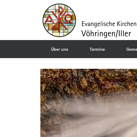
Über uns
Termine
Geme