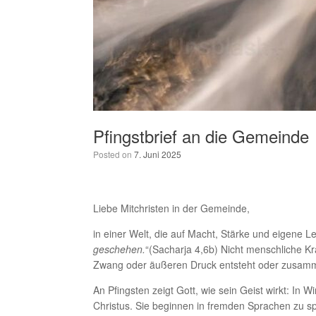
Pfingstbrief an die Gemeinde
Posted on
7. Juni 2025
Liebe Mitchristen in der Gemeinde,
in einer Welt, die auf Macht, Stärke und eigene Le
geschehen.
“(Sacharja 4,6b) Nicht menschliche K
Zwang oder äußeren Druck entsteht oder zusammen
An Pfingsten zeigt Gott, wie sein Geist wirkt: I
Christus. Sie beginnen in fremden Sprachen zu spr