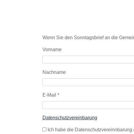
Wenn Sie den Sonntagsbrief an die Gemein
Vorname
Nachname
E-Mail
*
Datenschutzvereinbarung
Ich habe die Datenschutzvereinnbarung 