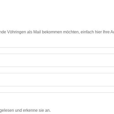
de Vöhringen als Mail bekommen möchten, einfach hier Ihre 
gelesen und erkenne sie an.