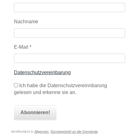
Nachname
E-Mail
*
Datenschutzvereinbarung
Ich habe die Datenschutzvereinnbarung
gelesen und erkenne sie an.
Veröffentlicht in
Allgemein
,
Sonntagsbrief an die Gemeinde
.