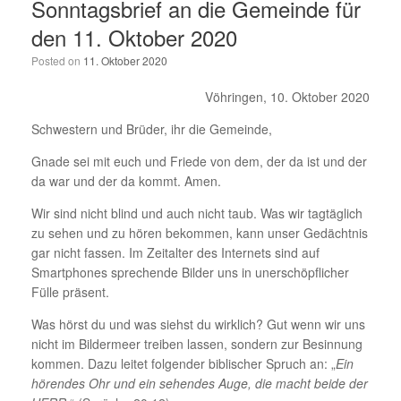
Sonntagsbrief an die Gemeinde für
den 11. Oktober 2020
Posted on
11. Oktober 2020
Vöhringen, 10. Oktober 2020
Schwestern und Brüder, ihr die Gemeinde,
Gnade sei mit euch und Friede von dem, der da ist und der
da war und der da kommt. Amen.
Wir sind nicht blind und auch nicht taub. Was wir tagtäglich
zu sehen und zu hören bekommen, kann unser Gedächtnis
gar nicht fassen. Im Zeitalter des Internets sind auf
Smartphones sprechende Bilder uns in unerschöpflicher
Fülle präsent.
Was hörst du und was siehst du wirklich? Gut wenn wir uns
nicht im Bilder­meer treiben lassen, sondern zur Besinnung
kommen. Dazu leitet folgender biblischer Spruch an: „
Ein
hörendes Ohr und ein sehendes Auge, die macht beide der