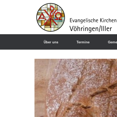
Über uns
Termine
Geme