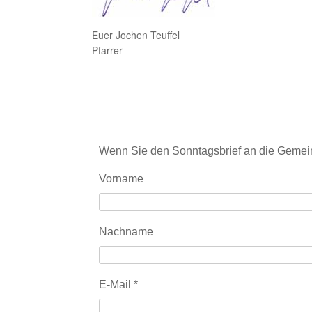
Euer Jochen Teuffel
Pfarrer
Wenn Sie den Sonntagsbrief an die Gemein
Vorname
Nachname
E-Mail
*