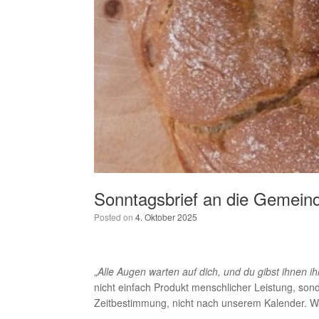
Sonntagsbrief an die Gemeind
Posted on
4. Oktober 2025
„
Alle Augen warten auf dich, und du gibst ihnen ih
nicht einfach Produkt menschlicher Leistung, son
Zeitbestimmung, nicht nach unserem Kalender. W