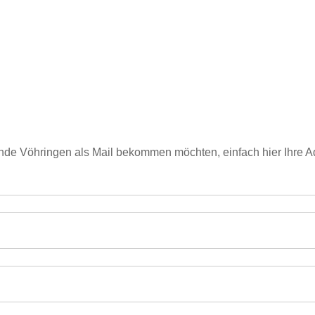
de Vöhringen als Mail bekommen möchten, einfach hier Ihre 