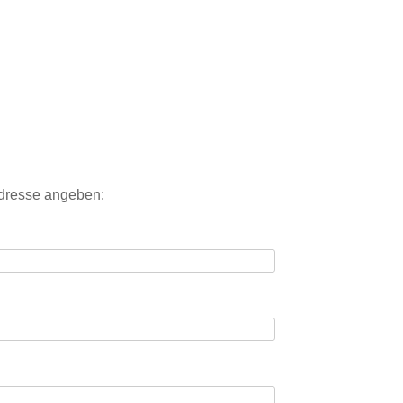
Adresse angeben: