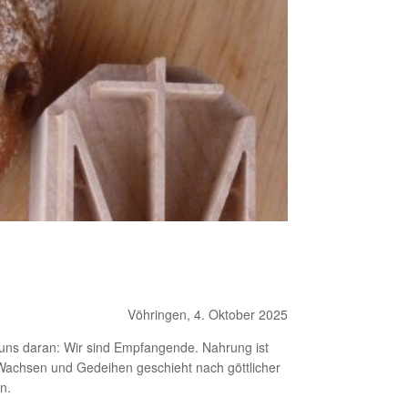
Vöhringen, 4. Oktober 2025
 uns daran: Wir sind Empfangende. Nahrung ist
: Wachsen und Gedeihen geschieht nach göttlicher
n.